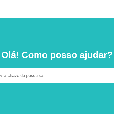
Olá! Como posso ajudar?