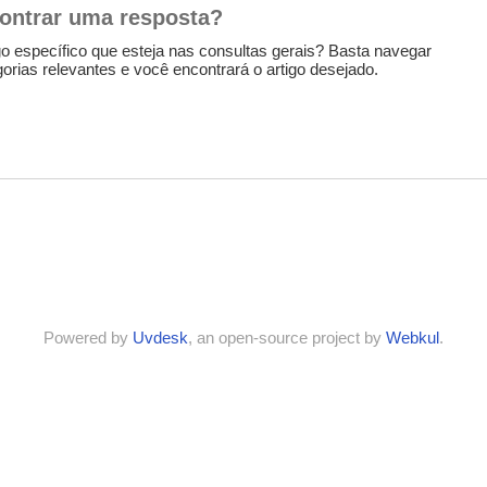
ontrar uma resposta?
o específico que esteja nas consultas gerais? Basta navegar
gorias relevantes e você encontrará o artigo desejado.
Powered by
Uvdesk
, an open-source project by
Webkul
.