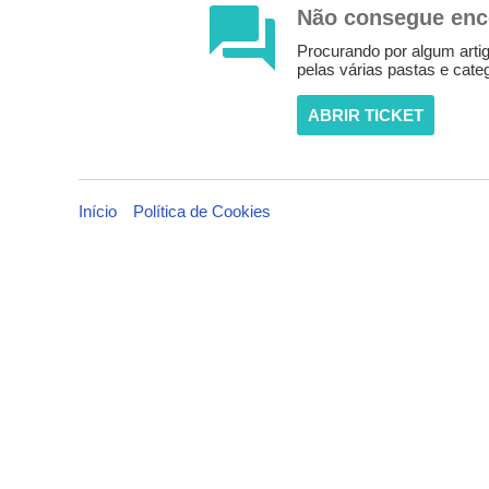
Não consegue enc
Procurando por algum artig
pelas várias pastas e cate
ABRIR TICKET
Início
Política de Cookies