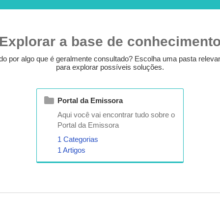
Explorar a base de conheciment
o por algo que é geralmente consultado? Escolha uma pasta releva
para explorar possíveis soluções.
Portal da Emissora
Aqui você vai encontrar tudo sobre o
Portal da Emissora
1 Categorias
1 Artigos