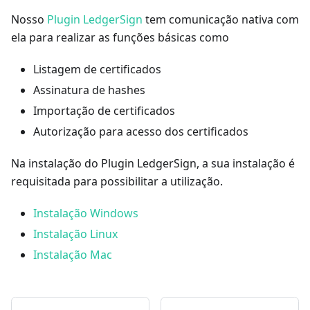
Nosso
Plugin LedgerSign
tem comunicação nativa com
ela para realizar as funções básicas como
Listagem de certificados
Assinatura de hashes
Importação de certificados
Autorização para acesso dos certificados
Na instalação do Plugin LedgerSign, a sua instalação é
requisitada para possibilitar a utilização.
Instalação Windows
Instalação Linux
Instalação Mac