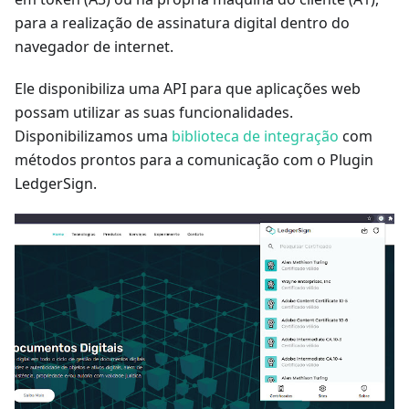
para a realização de assinatura digital dentro do
navegador de internet.
Ele disponibiliza uma API para que aplicações web
possam utilizar as suas funcionalidades.
Disponibilizamos uma
biblioteca de integração
com
métodos prontos para a comunicação com o Plugin
LedgerSign.