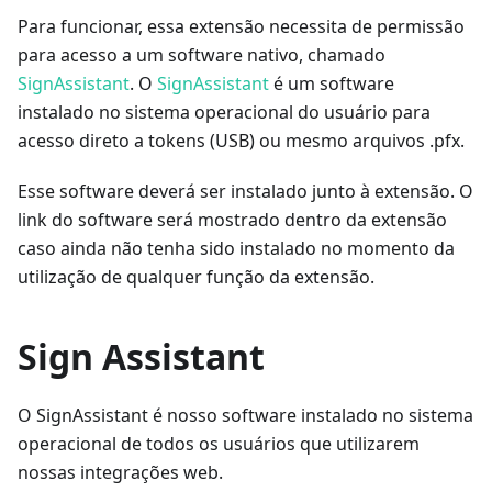
Para funcionar, essa extensão necessita de permissão
para acesso a um software nativo, chamado
SignAssistant
. O
SignAssistant
é um software
instalado no sistema operacional do usuário para
acesso direto a tokens (USB) ou mesmo arquivos .pfx.
Esse software deverá ser instalado junto à extensão. O
link do software será mostrado dentro da extensão
caso ainda não tenha sido instalado no momento da
utilização de qualquer função da extensão.
Sign Assistant
O SignAssistant é nosso software instalado no sistema
operacional de todos os usuários que utilizarem
nossas integrações web.