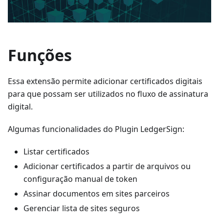
Funções
Essa extensão permite adicionar certificados digitais
para que possam ser utilizados no fluxo de assinatura
digital.
Algumas funcionalidades do Plugin LedgerSign:
Listar certificados
Adicionar certificados a partir de arquivos ou
configuração manual de token
Assinar documentos em sites parceiros
Gerenciar lista de sites seguros