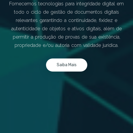
Fornecemos tecnologias para integridade digital em
todo o ciclo de gestão de documentos digitais
relevantes garantindo a continuidade, fixidez e
autenticidade de objetos e ativos digitais, além de
permitir a produção de provas de sua existência,
propriedade e/ou autoria com validade jurídica.
Saiba Mais