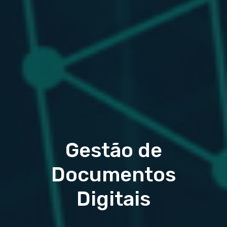
Gestão de
Documentos
Digitais