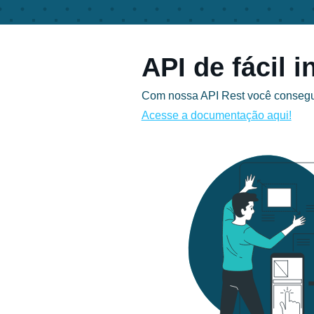
API de fácil 
Com nossa API Rest você consegue
Acesse a documentação aqui!