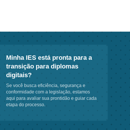
Minha IES está pronta para a
transição para diplomas
digitais?
Se você busca eficiência, segurança e
conformidade com a legislação, estamos
aqui para avaliar sua prontidão e guiar cada
etapa do processo.