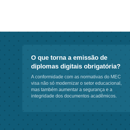
O que torna a emissão de
diplomas digitais obrigatória?
A conformidade com as normativas do MEC
visa não só modernizar o setor educacional,
mas também aumentar a segurança e a
integridade dos documentos acadêmicos.