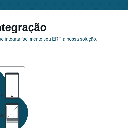
integração
 integrar facilmente seu ERP a nossa solução.