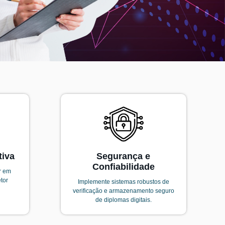
tiva
Segurança e
Confiabilidade
r em
tor
Implemente sistemas robustos de
verificação e armazenamento seguro
de diplomas digitais.