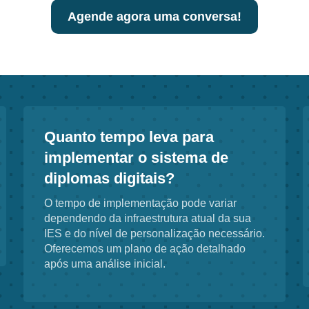
Agende agora uma conversa!
Quanto tempo leva para
implementar o sistema de
diplomas digitais?
O tempo de implementação pode variar
dependendo da infraestrutura atual da sua
IES e do nível de personalização necessário.
Oferecemos um plano de ação detalhado
após uma análise inicial.