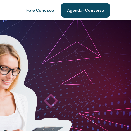
Fale Conosco
Agendar Conversa